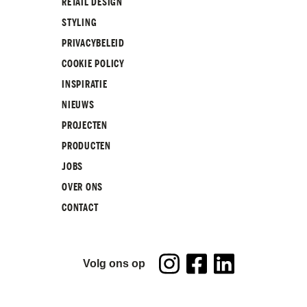
RETAIL DESIGN
STYLING
PRIVACYBELEID
COOKIE POLICY
INSPIRATIE
NIEUWS
PROJECTEN
PRODUCTEN
JOBS
OVER ONS
CONTACT
Volg ons op