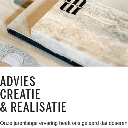
ADVIES
CREATIE
& REALISATIE
Onze jarenlange ervaring heeft ons geleerd dat doseren