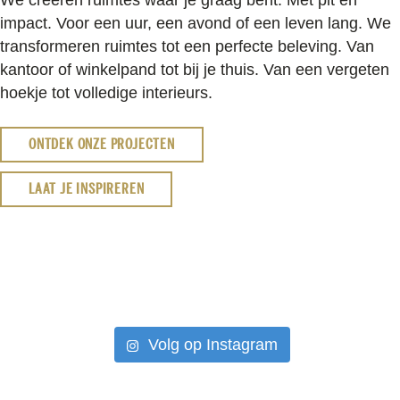
impact. Voor een uur, een avond of een leven lang. We
transformeren ruimtes tot een perfecte beleving. Van
kantoor of winkelpand tot bij je thuis. Van een vergeten
hoekje tot volledige interieurs.
ONTDEK ONZE PROJECTEN
LAAT JE INSPIREREN
Volg op Instagram