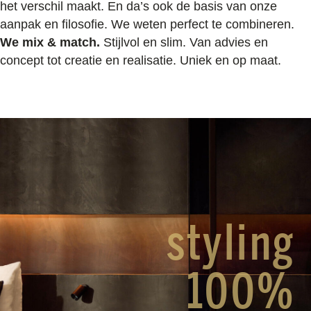
het verschil maakt. En da’s ook de basis van onze
aanpak en filosofie. We weten perfect te combineren.
We mix & match.
Stijlvol en slim. Van advies en
concept tot creatie en realisatie. Uniek en op maat.
styling
100%