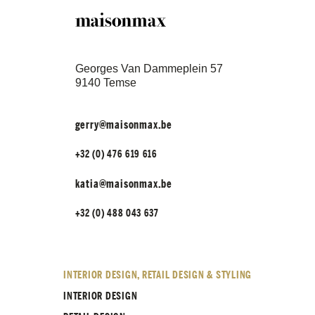
Georges Van Dammeplein 57
9140 Temse
gerry@maisonmax.be
+32 (0) 476 619 616
katia@maisonmax.be
+32 (0) 488 043 637
INTERIOR DESIGN, RETAIL DESIGN & STYLING
INTERIOR DESIGN