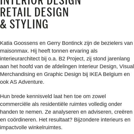
INTERIOR DESIGN
RETAIL DESIGN
& STYLING
Katia Goossens en Gerry Bontinck zijn de bezielers van
maisonmax. Hij heeft tonnen ervaring als
interieurarchitect bij o.a. B2 Project, zij stond jarenlang
aan het hoofd van de afdelingen Interieur Design, Visual
Merchandising en Graphic Design bij IKEA Belgium en
ook AS Adventure.
Hun brede kennisveld laat hen toe om zowel
commerciële als residentiële ruimtes volledig onder
handen te nemen. Ze analyseren en adviseren, creëren
en coördineren. Het resultaat? Bijzondere interieurs en
impactvolle winkelruimtes.