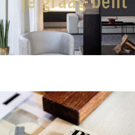
je graag bent